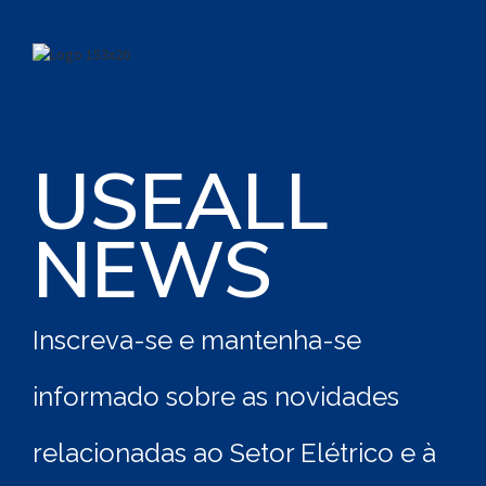
USEALL
NEWS
Inscreva-se e mantenha-se
informado sobre as novidades
relacionadas ao Setor Elétrico e à