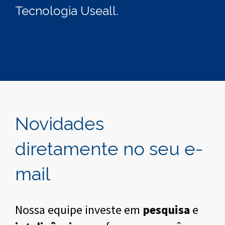
Tecnologia Useall.
Novidades
diretamente no seu e-
mail
Nossa equipe investe em
pesquisa
e