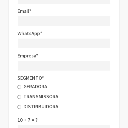
Email*
WhatsApp*
Empresa*
SEGMENTO*
GERADORA
TRANSMISSORA
DISTRIBUIDORA
10 + 7 = ?