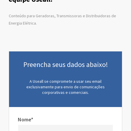
Conteúdo para Geradoras, Transmissoras e Distribuidoras de
Energia Elétrica.
Preencha seus dados abaixo!
A Useall se compromete a usar seu email
exclusivamente para envio de comunicações
corporativas e comerciais.
Nome*