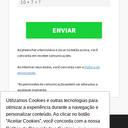
Ao preencher o formulário e clicar no botão acima, você
concorda em receber comunicações.
Ao informar seus dados, você concorda com a
Política de
privacidade.
*As permissões de comunicação podem ser alteradas a
qualquer momento.
Utilizamos Cookies e outras tecnologias para
otimizar a experiência durante a navegação e
personalizar conteúdo. Ao clicar no botão
“Aceitar Cookies”, você concorda com a nossa