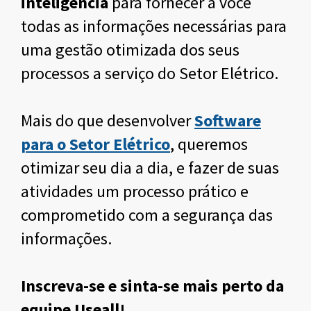
inteligência
para fornecer a você
todas as informações necessárias para
uma gestão otimizada dos seus
processos a serviço do Setor Elétrico.
Mais do que desenvolver
Software
para o Setor Elétrico
, queremos
otimizar seu dia a dia, e fazer de suas
atividades um processo prático e
comprometido com a segurança das
informações.
Inscreva-se e sinta-se mais perto da
equipe Useall!